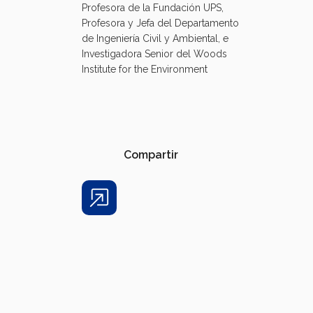
Profesora de la Fundación UPS,
Profesora y Jefa del Departamento
de Ingeniería Civil y Ambiental, e
Investigadora Senior del Woods
Institute for the Environment
Compartir
Share