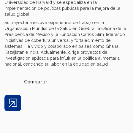
Universidad de Harvard y se especializa en la
implementación de políticas públicas para la mejora de la
salud global.
Su trayectoria incluye experiencia de trabajo en la
Organización Mundial de la Salud en Ginebra, la Oficina de la
Presidencia de México y la Fundación Carlos Slim, liderando
iniciativas de cobertura universal y fortalecimiento de
sistemas. Ha vivido y colaborado en países como Ghana,
Kazajistán e India. Actualmente, dirige proyectos de
investigación aplicada para influir en la política alimentaria
nacional, centrando su labor en la equidad en salud.
Compartir
Share