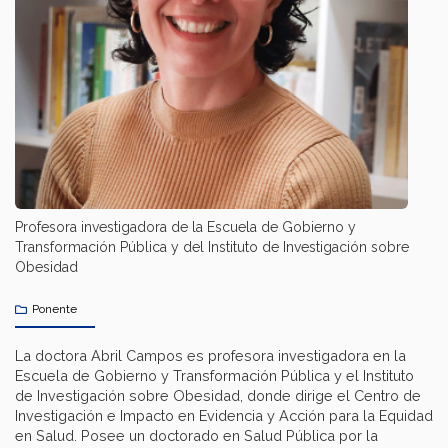
Profesora investigadora de la Escuela de Gobierno y
Transformación Pública y del Instituto de Investigación sobre
Obesidad
Ponente
La doctora Abril Campos es profesora investigadora en la
Escuela de Gobierno y Transformación Pública y el Instituto
de Investigación sobre Obesidad, donde dirige el Centro de
Investigación e Impacto en Evidencia y Acción para la Equidad
en Salud. Posee un doctorado en Salud Pública por la